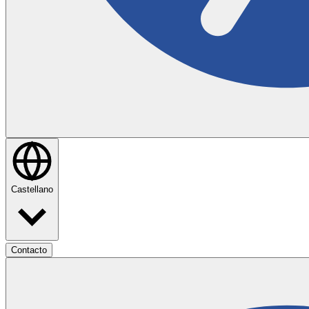
Castellano
Contacto