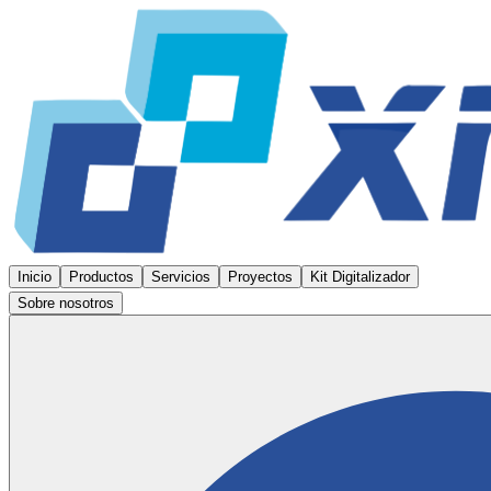
Inicio
Productos
Servicios
Proyectos
Kit Digitalizador
Sobre nosotros