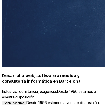
Desarrollo web, software a medida y
consultoría informática en Barcelona
Esfuerzo, constancia, exigencia.
Desde 1996 estamos a
vuestra disposición.
Desde 1996 estamos a vuestra disposición.
Sobre nosotros