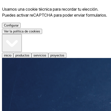
Usamos una cookie técnica para recordar tu elección.
Puedes activar reCAPTCHA para poder enviar formularios.
Configurar
Ver la política de cookies
inicio
productos
servicios
proyectos