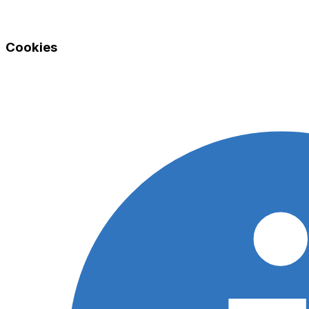
Cookies